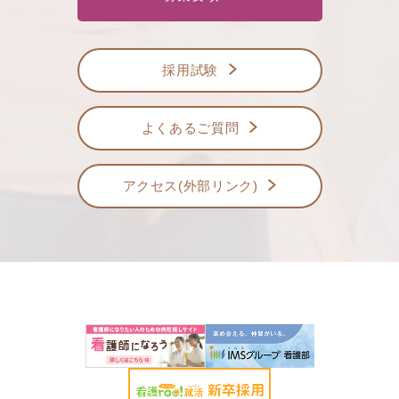
採用試験
よくあるご質問
アクセス(外部リンク)